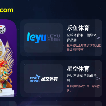
信息化办公系统
电子招标平台
法规
爱游戏官网
行业动态
联系我们
入口