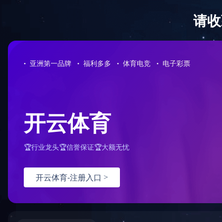
爱游戏官网入口
首 页
公司简介
业务范围
资