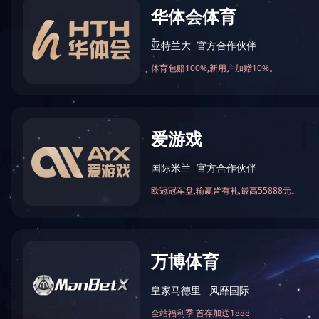
公司业绩
招标代理
工程监理
造价咨询
招标代理
政府采购
项目管理
主要客户
精品项目