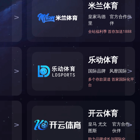
您现在的位置：
网站爱游戏官网入口
>
招标代理
置房项目