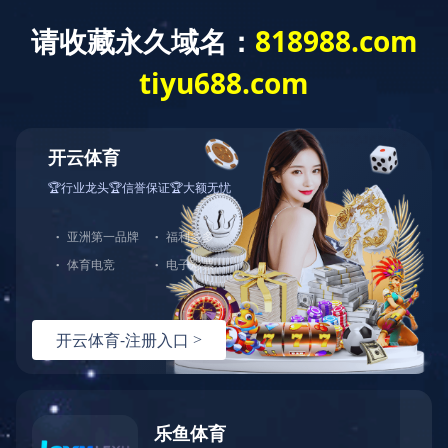
爱游戏官网入口
信息
首
公
业
资
企
公
招
政
页
司
务
质
业
司
标
策
简
范
信
荣
业
信
法
介
围
誉
誉
绩
息
规