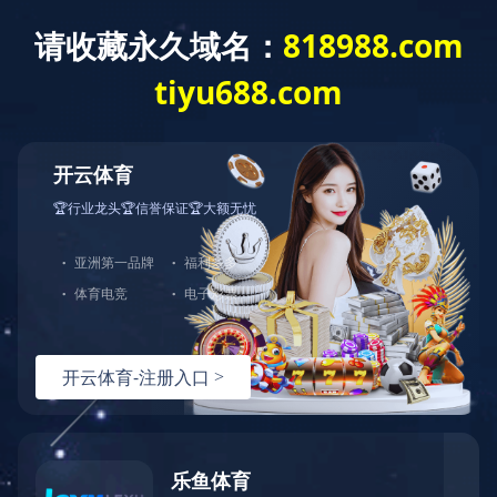
爱游戏官网入口
信息
首
公
业
资
企
公
招
政
页
司
务
质
业
司
标
策
简
范
信
荣
业
信
法
介
围
誉
誉
绩
息
规