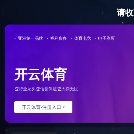
爱游戏官网入口
首 页
公司简介
业务范围
资