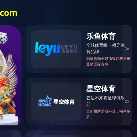
信息化办公系统
电子招标平台
法规
爱游戏官网
行业动态
联系我们
入口