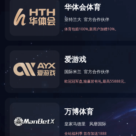
业务范围
工程咨询
工程监理
造价咨询
招标代理
采购代理
项目管理
工程咨询
业务区域